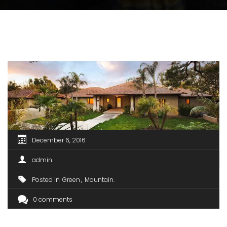
December 6, 2016
admin
Posted in
Green
Mountain
0 comments