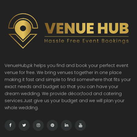
VenueHub,pk helps you find and book your perfect event
venue for free. We bring venues together in one place
making it fast and simple to find somewhere that fits your
exact needs and budget so that you can have your
dream wedding. We provide décor,food and catering
services.Just give us your budget and we will plan your
whole wedding.