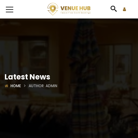
Latest News
HOME
AUTHOR: ADMIN