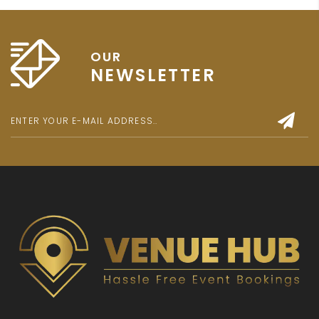
OUR
NEWSLETTER