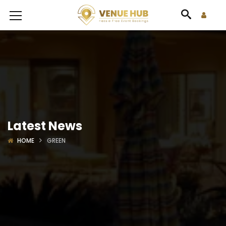
Latest News
HOME
GREEN