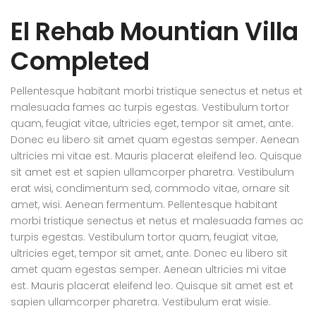
El Rehab Mountian Villa
Completed
Pellentesque habitant morbi tristique senectus et netus et
malesuada fames ac turpis egestas. Vestibulum tortor
quam, feugiat vitae, ultricies eget, tempor sit amet, ante.
Donec eu libero sit amet quam egestas semper. Aenean
ultricies mi vitae est. Mauris placerat eleifend leo. Quisque
sit amet est et sapien ullamcorper pharetra. Vestibulum
erat wisi, condimentum sed, commodo vitae, ornare sit
amet, wisi. Aenean fermentum. Pellentesque habitant
morbi tristique senectus et netus et malesuada fames ac
turpis egestas. Vestibulum tortor quam, feugiat vitae,
ultricies eget, tempor sit amet, ante. Donec eu libero sit
amet quam egestas semper. Aenean ultricies mi vitae
est. Mauris placerat eleifend leo. Quisque sit amet est et
sapien ullamcorper pharetra. Vestibulum erat wisie.