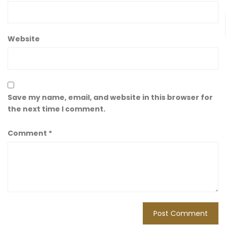
Website
Save my name, email, and website in this browser for
the next time I comment.
Comment
*