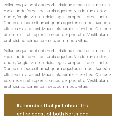
Pellentesque habitant morbi tristique senectus et netus et
malesuada fames ac turpis egestas. Vestibulum tortor
quam, feugiat vitae, ultricies eget, tempor sit amet, ante.
Donec eu libero sit amet quam egestas semper. Aenean
ultricies mi vitae est. Mauris placerat eleifend leo. Quisque
sit amet est et sapien ullamcorper pharetra. Vestibulum
erat wisi, condimentum sed, commodo vitae.
Pellentesque habitant morbi tristique senectus et netus et
malesuada fames ac turpis egestas. Vestibulum tortor
quam, feugiat vitae, ultricies eget, tempor sit amet, ante.
Donec eu libero sit amet quam egestas semper. Aenean
ultricies mi vitae est. Mauris placerat eleifend leo. Quisque
sit amet est et sapien ullamcorper pharetra. Vestibulum
erat wisi, condimentum sed, commodo vitae.
Remember that just about the
entire coast of both North and