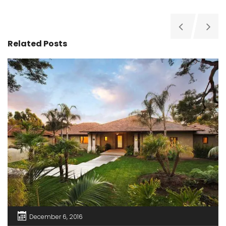
Related Posts
December 6, 2016