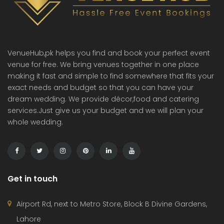
VenueHub,pk helps you find and book your perfect event
venue for free. We bring venues together in one place
making it fast and simple to find somewhere that fits your
exact needs and budget so that you can have your
dream wedding. We provide décor,food and catering
services.Just give us your budget and we will plan your
whole wedding.
Get in touch
Airport Rd, next to Metro Store, Block B Divine Gardens,
Lahore