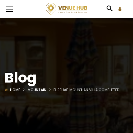
Blog
HOME
MOUNTAIN
EL REHAB MOUNTIAN VILLA COMPLETED