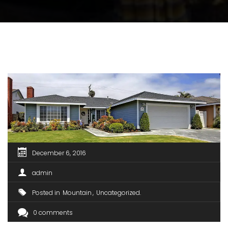
December 6, 2016
admin
Posted in
Mountain
Uncategorized
0 comments