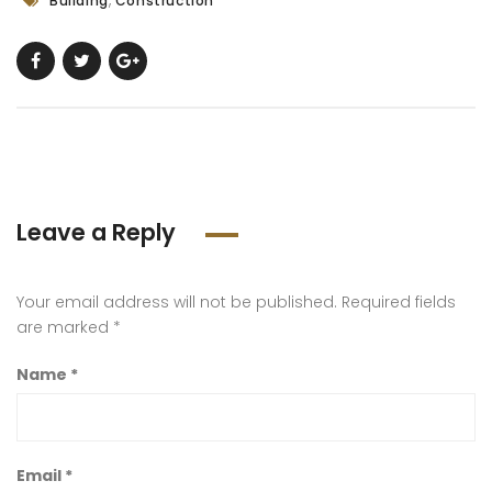
Building
Construction
Leave a Reply
Your email address will not be published.
Required fields
are marked
*
Name
*
Email
*