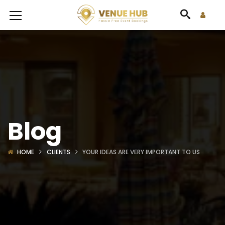
Blog
HOME
CLIENTS
YOUR IDEAS ARE VERY IMPORTANT TO US