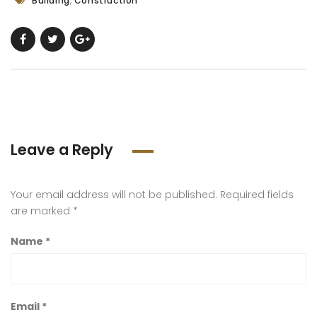
Building
Construction
Leave a Reply
Your email address will not be published.
Required fields
are marked
*
Name
*
Email
*