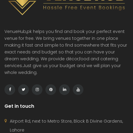
VenueHub,pk helps you find and book your perfect event
venue for free. We bring venues together in one place
making it fast and simple to find somewhere that fits your
exact needs and budget so that you can have your
dream wedding. We provide décor,food and catering
services.Just give us your budget and we will plan your
whole wedding.
Get in touch
Airport Rd, next to Metro Store, Block B Divine Gardens,
Lahore