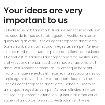
Your ideas are very
important to us
Pellentesque habitant morbi tristique senectus et netus et
malesuada fames ac turpis egestas. Vestibulum tortor
quam, feugiat vitae, ultricies eget, tempor sit amet, ante.
Donec eu libero sit amet quam egestas semper. Aenean
ultricies mi vitae est. Mauris placerat eleifend leo. Quisque
sit amet est et sapien ullamcorper pharetra. Vestibulum
erat wisi, condimentum sed, commodo vitae, ornare sit
amet, wisi. Aenean fermentum. Pellentesque habitant
morbi tristique senectus et netus et malesuada fames ac
turpis egestas. Vestibulum tortor quam, feugiat vitae,
ultricies eget, tempor sit amet, ante. Donec eu libero sit
amet quam egestas semper. Aenean ultricies mi vitae
est. Mauris placerat eleifend leo. Quisque sit amet est et
sapien ullamcorper pharetra. Vestibulum erat wisie.