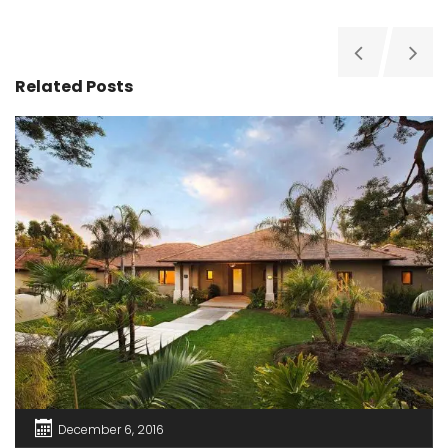
Related Posts
December 6, 2016