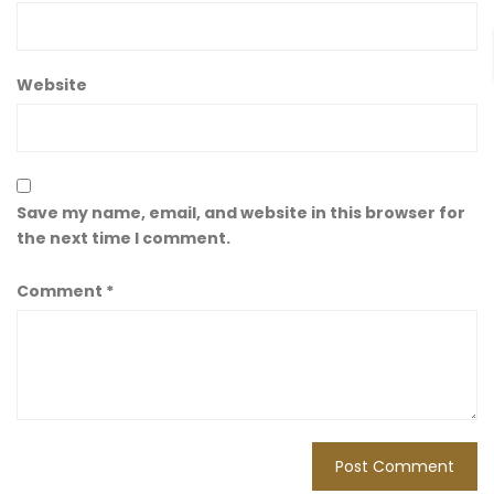
Website
Save my name, email, and website in this browser for
the next time I comment.
Comment
*