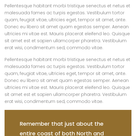
Pellentesque habitant morbi tristique senectus et netus et
malesuada fames ac turpis egestas. Vestibulum tortor
quam, feugiat vitae, ultricies eget, tempor sit amet, ante.
Donec eu libero sit amet quam egestas semper. Aenean
ultricies mi vitae est. Mauris placerat eleifend leo. Quisque
sit amet est et sapien ullamcorper pharetra. Vestibulum
erat wisi, condimentum sed, commodo vitae.
Pellentesque habitant morbi tristique senectus et netus et
malesuada fames ac turpis egestas. Vestibulum tortor
quam, feugiat vitae, ultricies eget, tempor sit amet, ante.
Donec eu libero sit amet quam egestas semper. Aenean
ultricies mi vitae est. Mauris placerat eleifend leo. Quisque
sit amet est et sapien ullamcorper pharetra. Vestibulum
erat wisi, condimentum sed, commodo vitae.
Remember that just about the
entire coast of both North and