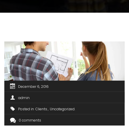
December 6, 2016
admin
Posted in
Clients
Uncategorized
0 comments